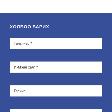
ХОЛБОО БАРИХ