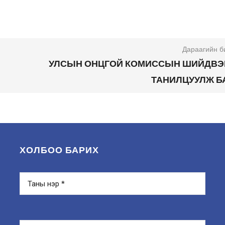
Дараагийн б
УЛСЫН ОНЦГОЙ КОМИССЫН ШИЙДВЭ
ТАНИЛЦУУЛЖ Б
ХОЛБОО БАРИХ