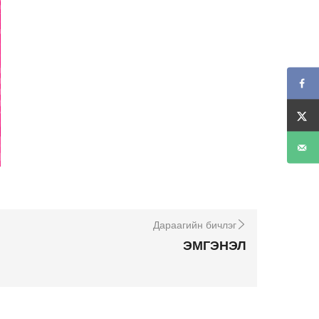
Дараагийн бичлэг
ЭМГЭНЭЛ