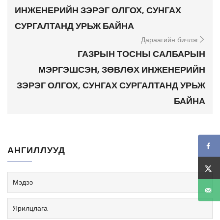
ИНЖЕНЕРИЙН ЗЭРЭГ ОЛГОХ, СУНГАХ
СУРГАЛТАНД УРЬЖ БАЙНА
Дараагийн бичлэг
ГАЗРЫН ТОСНЫ САЛБАРЫН
МЭРГЭШСЭН, ЗӨВЛӨХ ИНЖЕНЕРИЙН
ЗЭРЭГ ОЛГОХ, СУНГАХ СУРГАЛТАНД УРЬЖ
БАЙНА
АНГИЛЛУУД
Мэдээ
Ярилцлага