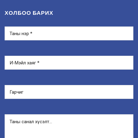
ХОЛБОО БАРИХ