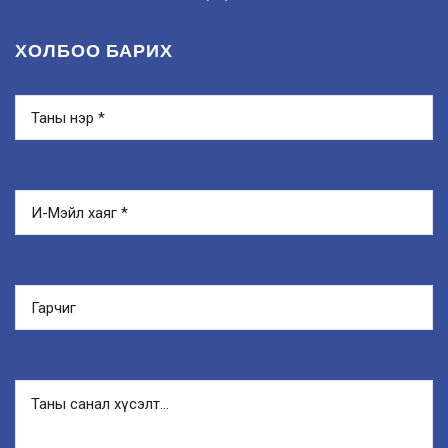
ХОЛБОО БАРИХ