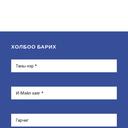
ХОЛБОО БАРИХ
y