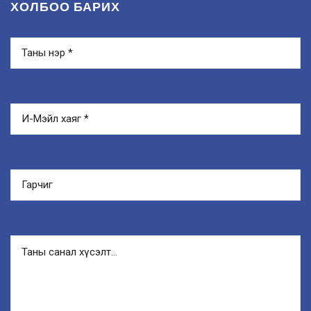
ХОЛБОО БАРИХ