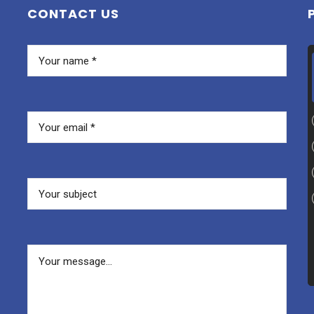
CONTACT US