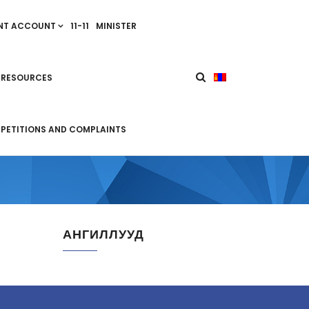
NT ACCOUNT
11-11
MINISTER
 RESOURCES
PETITIONS AND COMPLAINTS
АНГИЛЛУУД