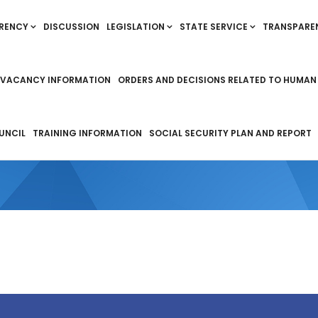
RENCY
DISCUSSION
LEGISLATION
STATE SERVICE
TRANSPARE
VACANCY INFORMATION
ORDERS AND DECISIONS RELATED TO HUMAN
UNCIL
TRAINING INFORMATION
SOCIAL SECURITY PLAN AND REPORT