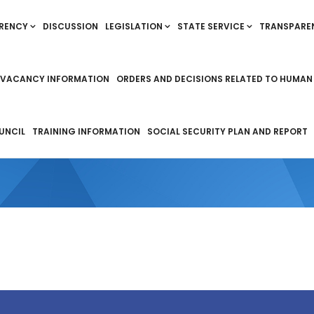
RENCY
DISCUSSION
LEGISLATION
STATE SERVICE
TRANSPARE
VACANCY INFORMATION
ORDERS AND DECISIONS RELATED TO HUMAN
UNCIL
TRAINING INFORMATION
SOCIAL SECURITY PLAN AND REPORT