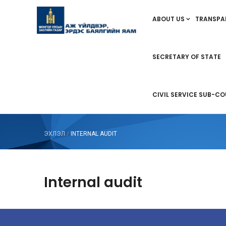
ABOUT US
TRANSPA
SECRETARY OF STATE
CIVIL SERVICE SUB-CO
ЭХЛЭЛ
/
INTERNAL AUDIT
Internal audit