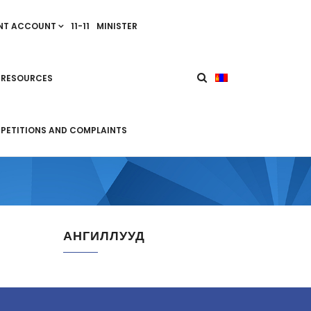
NT ACCOUNT
11-11
MINISTER
 RESOURCES
PETITIONS AND COMPLAINTS
АНГИЛЛУУД