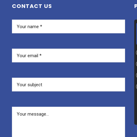
CONTACT US