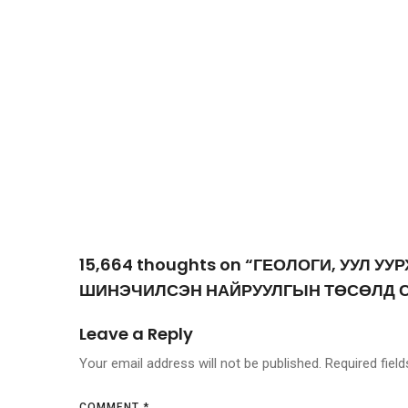
15,664 thoughts on “ГЕОЛОГИ, УУЛ
ШИНЭЧИЛСЭН НАЙРУУЛГЫН ТӨСӨЛД С
Leave a Reply
Your email address will not be published.
Required fiel
COMMENT
*