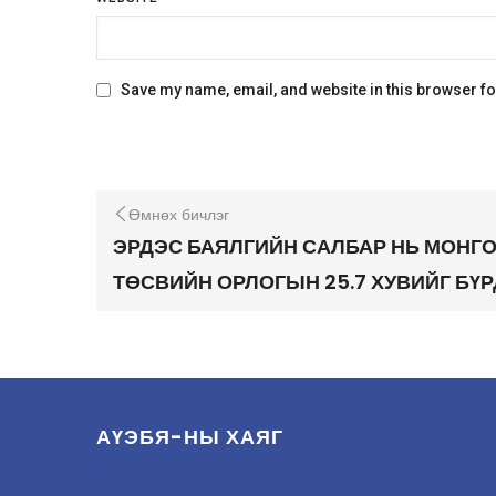
Save my name, email, and website in this browser fo
Өмнөх бичлэг
ЭРДЭС БАЯЛГИЙН САЛБАР НЬ МОНГ
ТӨСВИЙН ОРЛОГЫН 25.7 ХУВИЙГ БҮ
АҮЭБЯ-НЫ ХАЯГ