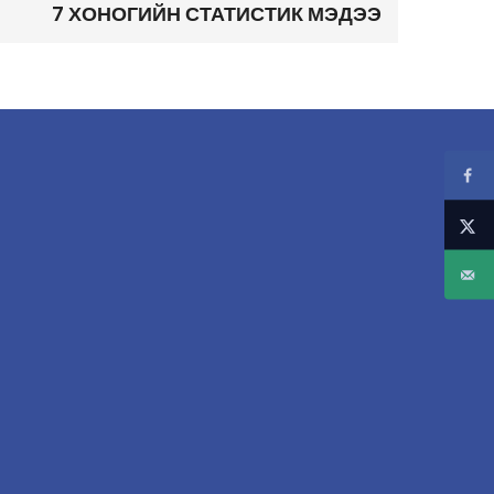
7 ХОНОГИЙН СТАТИСТИК МЭДЭЭ