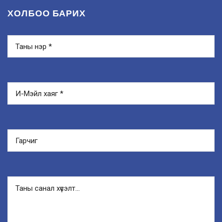
ХОЛБОО БАРИХ