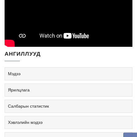
АНГИЛЛУУД
Мэдээ
Ярилцлага
Салбарын статистик
Хэвлэлийн мэдээ