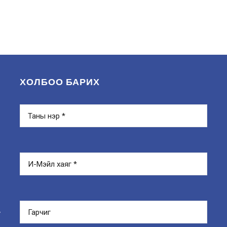
ХОЛБОО БАРИХ
y