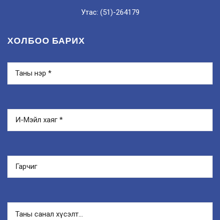
Утас: (51)-264179
ХОЛБОО БАРИХ