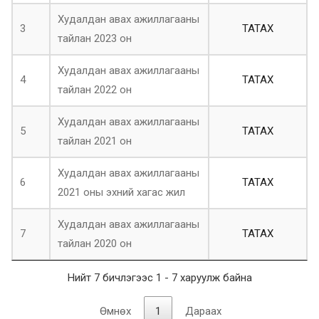
Худалдан авах ажиллагааны
3
ТАТАХ
тайлан 2023 он
Худалдан авах ажиллагааны
4
ТАТАХ
тайлан 2022 он
Худалдан авах ажиллагааны
5
ТАТАХ
тайлан 2021 он
Худалдан авах ажиллагааны
6
ТАТАХ
2021 оны эхний хагас жил
Худалдан авах ажиллагааны
7
ТАТАХ
тайлан 2020 он
Нийт 7 бичлэгээс 1 - 7 харуулж байна
Өмнөх
1
Дараах