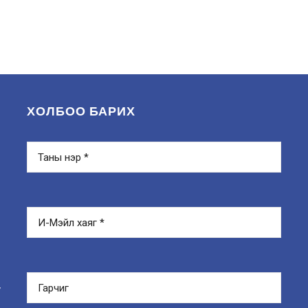
ХОЛБОО БАРИХ
y