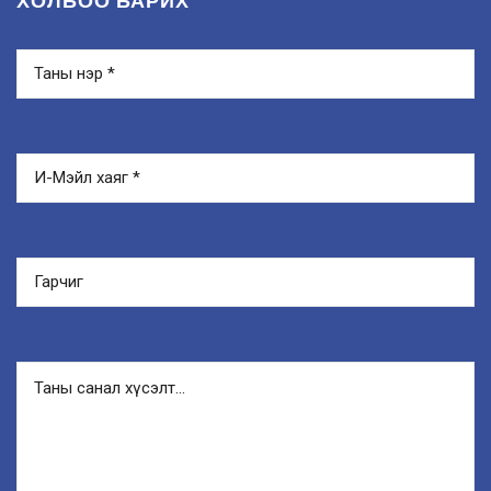
ХОЛБОО БАРИХ