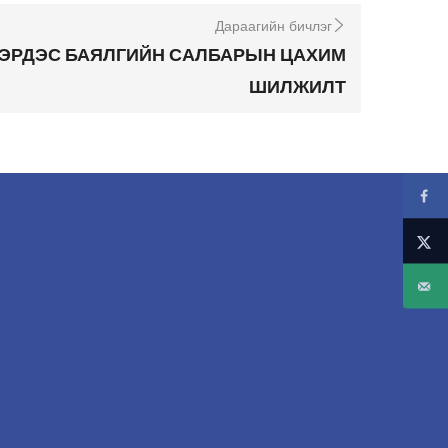
Дараагийн бичлэг
 ЭРДЭС БАЯЛГИЙН САЛБАРЫН ЦАХИМ
ШИЛЖИЛТ