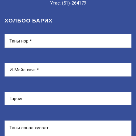
Утас: (51)-264179
ХОЛБОО БАРИХ