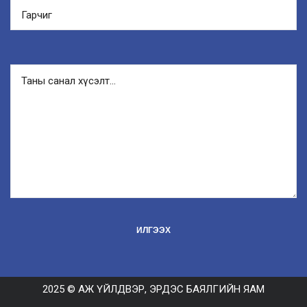
2025 © АЖ ҮЙЛДВЭР, ЭРДЭС БАЯЛГИЙН ЯАМ