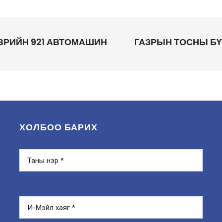
ВРИЙН 921 АВТОМАШИН
ГАЗРЫН ТОСНЫ БҮ
ХОЛБОО БАРИХ