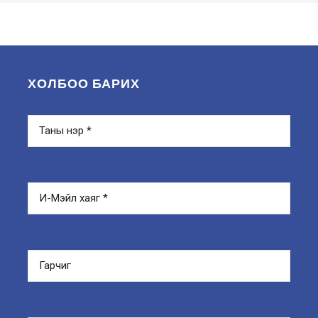
ХОЛБОО БАРИХ