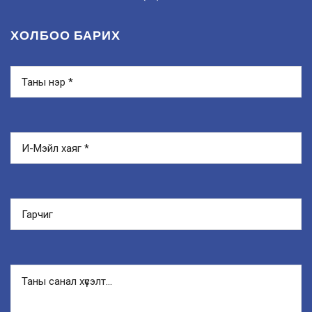
ХОЛБОО БАРИХ