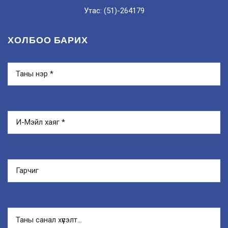
Утас: (51)-264179
ХОЛБОО БАРИХ