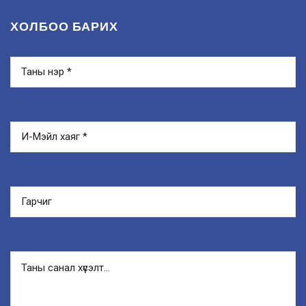
ХОЛБОО БАРИХ