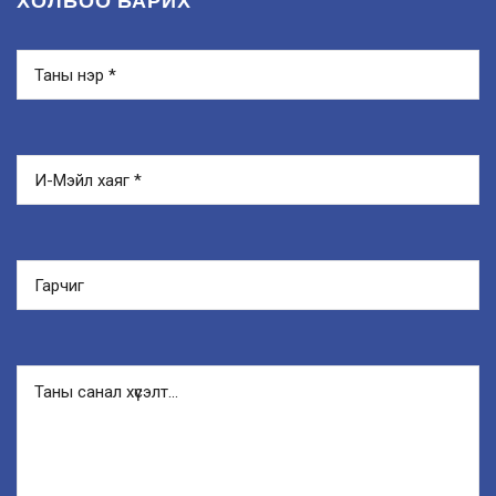
ХОЛБОО БАРИХ