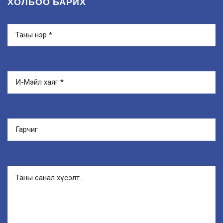
ХОЛБОО БАРИХ