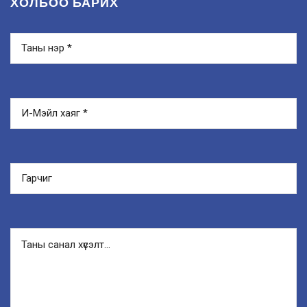
ХОЛБОО БАРИХ