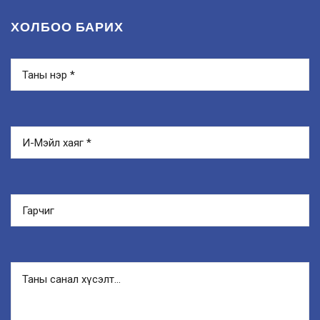
ХОЛБОО БАРИХ