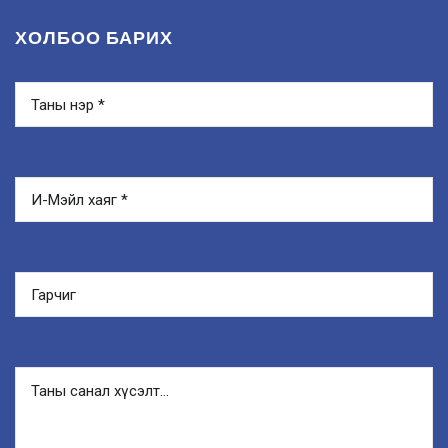
ХОЛБОО БАРИХ