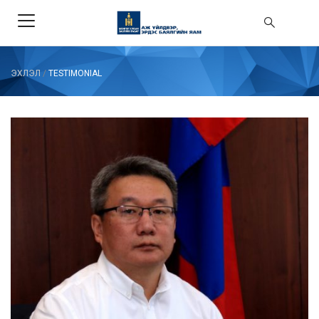
ЭХЛЭЛ
/
TESTIMONIAL