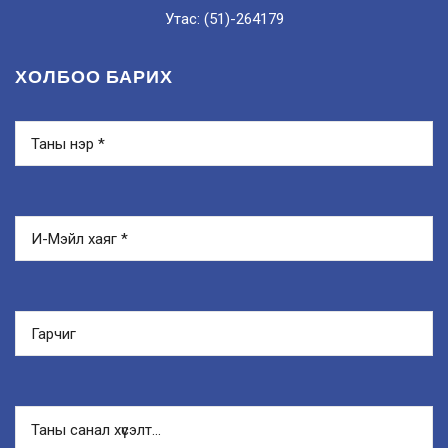
Утас: (51)-264179
ХОЛБОО БАРИХ