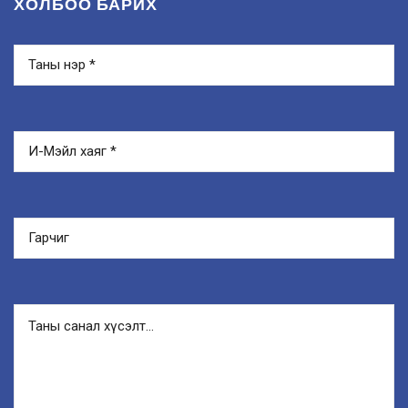
ХОЛБОО БАРИХ