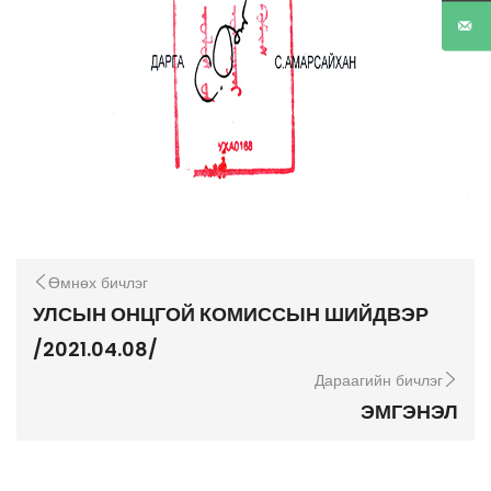
Өмнөх бичлэг
УЛСЫН ОНЦГОЙ КОМИССЫН ШИЙДВЭР
/2021.04.08/
Дараагийн бичлэг
ЭМГЭНЭЛ