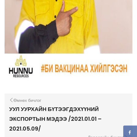
Өмнөх бичлэг
УУЛ УУРХАЙН БҮТЭЭГДЭХҮҮНИЙ
ЭКСПОРТЫН МЭДЭЭ /2021.01.01 –
2021.05.09/