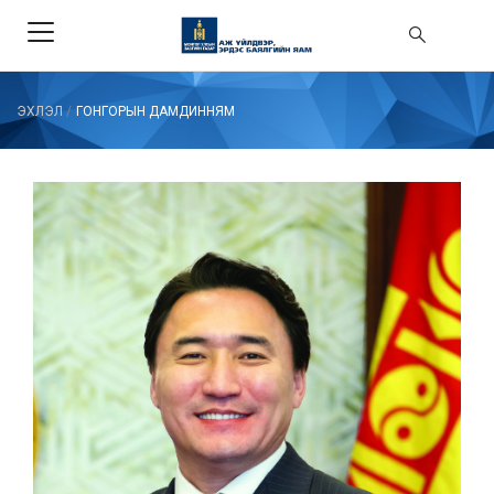
ЭХЛЭЛ
/
ГОНГОРЫН ДАМДИННЯМ