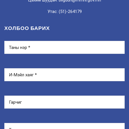
Утас: (51)-264179
ХОЛБОО БАРИХ