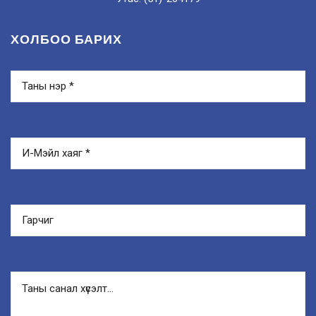
ХОЛБОО БАРИХ