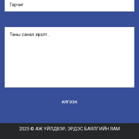
2025 © АЖ ҮЙЛДВЭР, ЭРДЭС БАЯЛГИЙН ЯАМ