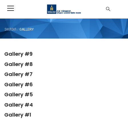
ЭХЛЭЛ
/
GALLERY
Gallery #9
Gallery #8
Gallery #7
Gallery #6
Gallery #5
Gallery #4
Gallery #1