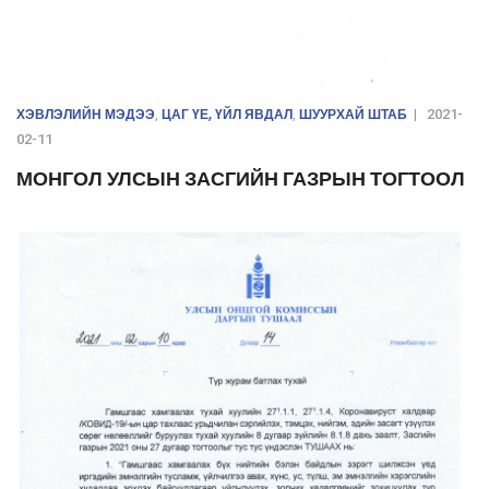
ХЭВЛЭЛИЙН МЭДЭЭ
ЦАГ ҮЕ, ҮЙЛ ЯВДАЛ
ШУУРХАЙ ШТАБ
,
,
|
2021-
02-11
МОНГОЛ УЛСЫН ЗАСГИЙН ГАЗРЫН ТОГТООЛ