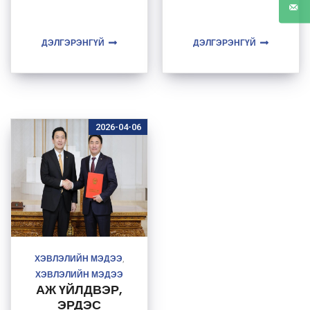
ДЭЛГЭРЭНГҮЙ
ДЭЛГЭРЭНГҮЙ
2026-04-06
ХЭВЛЭЛИЙН МЭДЭЭ
,
ХЭВЛЭЛИЙН МЭДЭЭ
АЖ ҮЙЛДВЭР,
ЭРДЭС